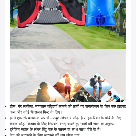
ठोस, गैर लचीला, नायलॉन पट्टियाँ सामने की छाती पर समायोजन के लिए एक झटपट
कस और कोई फिसलन फिट के लिए।
हमने एक संरचनात्मक रूप से मजबूत लोचदार जोड़ा है साइड रिबन के पीछे के लिए
केवल थोड़ा खिंचाव के लिए स्थिरता बनाए रखते हुए छाती की सांस के अनुरूप।
ट्रेकिंग स्टॉल के लंगर बिंदु पैक के सामने के साथ-साथ पीछे के हैं।
पैक को लटकाने के लिए लटकने की लूप जोड़ा गया।