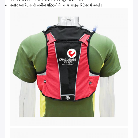
कठोर प्लास्टिक से लचीले पट्टियों के साथ साइड रिटेनर में बदलें।