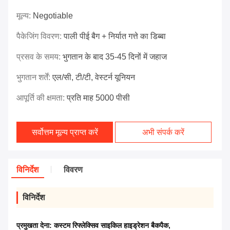
मूल्य:
Negotiable
पैकेजिंग विवरण:
पाली पीई बैग + निर्यात गत्ते का डिब्बा
प्रसव के समय:
भुगतान के बाद 35-45 दिनों में जहाज
भुगतान शर्तें:
एल/सी, टी/टी, वेस्टर्न यूनियन
आपूर्ति की क्षमता:
प्रति माह 5000 पीसी
सर्वोत्तम मूल्य प्राप्त करें
अभी संपर्क करें
विनिर्देश
विवरण
विनिर्देश
प्रमुखता देना:
कस्टम रिफ्लेक्सिव साइकिल हाइड्रेशन बैकपैक
,