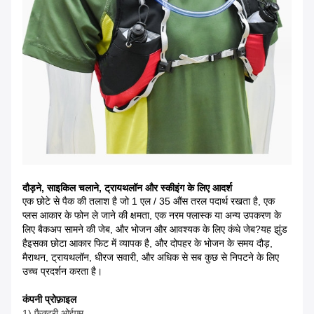
दौड़ने, साइकिल चलाने, ट्रायथलॉन और स्कीइंग के लिए आदर्श
एक छोटे से पैक की तलाश है जो 1 एल / 35 औंस तरल पदार्थ रखता है, एक
प्लस आकार के फोन ले जाने की क्षमता, एक नरम फ्लास्क या अन्य उपकरण के
लिए बैकअप सामने की जेब, और भोजन और आवश्यक के लिए कंधे जेब?यह झुंड
हैइसका छोटा आकार फिट में व्यापक है, और दोपहर के भोजन के समय दौड़,
मैराथन, ट्रायथलॉन, धीरज सवारी, और अधिक से सब कुछ से निपटने के लिए
उच्च प्रदर्शन करता है।
कंपनी प्रोफ़ाइल
1) फैक्ट्री ओईएम