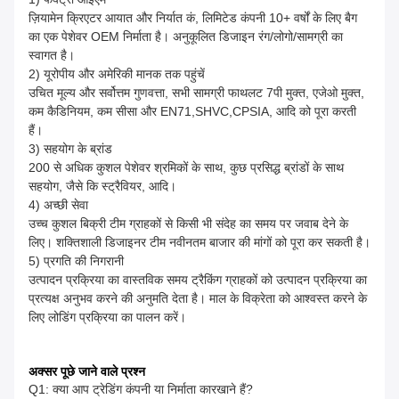
ज़ियामेन क्रिएटर आयात और निर्यात कं, लिमिटेड कंपनी 10+ वर्षों के लिए बैग
का एक पेशेवर OEM निर्माता है। अनुकूलित डिजाइन रंग/लोगो/सामग्री का
स्वागत है।
2) यूरोपीय और अमेरिकी मानक तक पहुंचें
उचित मूल्य और सर्वोत्तम गुणवत्ता, सभी सामग्री फाथलट 7पी मुक्त, एजेओ मुक्त,
कम कैडिनियम, कम सीसा और EN71,SHVC,CPSIA, आदि को पूरा करती
हैं।
3) सहयोग के ब्रांड
200 से अधिक कुशल पेशेवर श्रमिकों के साथ, कुछ प्रसिद्ध ब्रांडों के साथ
सहयोग, जैसे कि स्ट्रैवियर, आदि।
4) अच्छी सेवा
उच्च कुशल बिक्री टीम ग्राहकों से किसी भी संदेह का समय पर जवाब देने के
लिए। शक्तिशाली डिजाइनर टीम नवीनतम बाजार की मांगों को पूरा कर सकती है।
5) प्रगति की निगरानी
उत्पादन प्रक्रिया का वास्तविक समय ट्रैकिंग ग्राहकों को उत्पादन प्रक्रिया का
प्रत्यक्ष अनुभव करने की अनुमति देता है। माल के विक्रेता को आश्वस्त करने के
लिए लोडिंग प्रक्रिया का पालन करें।
अक्सर पूछे जाने वाले प्रश्न
Q1: क्या आप ट्रेडिंग कंपनी या निर्माता कारखाने हैं?