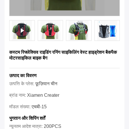
कस्टम रिफ्लेक्सिव राइडिंग रनिंग साइकिलिंग वेस्ट हाइड्रेशन बैकपैक
मोटरसाइकिल बाइक बैग
उत्पाद का विवरण
उत्पत्ति के प्लेस:
फ़ूज़ियान चीन
ब्रांड नाम:
Xiamen Creater
मॉडल संख्या:
एचबी-15
भुगतान और शिपिंग शर्तें
न्यूनतम आदेश मात्रा:
200PCS