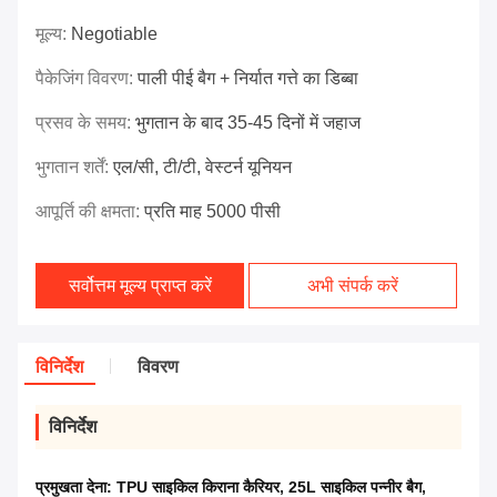
मूल्य:
Negotiable
पैकेजिंग विवरण:
पाली पीई बैग + निर्यात गत्ते का डिब्बा
प्रसव के समय:
भुगतान के बाद 35-45 दिनों में जहाज
भुगतान शर्तें:
एल/सी, टी/टी, वेस्टर्न यूनियन
आपूर्ति की क्षमता:
प्रति माह 5000 पीसी
सर्वोत्तम मूल्य प्राप्त करें
अभी संपर्क करें
विनिर्देश
विवरण
विनिर्देश
प्रमुखता देना:
TPU साइकिल किराना कैरियर
,
25L साइकिल पन्नीर बैग
,