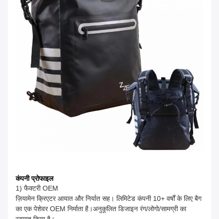
कंपनी प्रोफाइल
1) फैक्टरी OEM
ज़ियामेन क्रिएटर आयात और निर्यात सह। लिमिटेड कंपनी 10+ वर्षों के लिए बैग
का एक पेशेवर OEM निर्माता है।अनुकूलित डिजाइन रंग/लोगो/सामग्री का