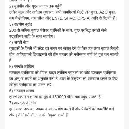
स्वागत किया है।
2) यूरोपीय और यूएस मानक तक पहुंचें
उचित मूल्य और सर्वोत्तम गुणवत्ता, सभी सामग्रियां थैल्टे 7P मुक्त, AZO मुक्त,
कम कैडीनियम, कम सीसा और EN71, SHVC, CPSIA, आदि से मिलती हैं।
3) सहयोग ब्रांड
200 से अधिक कुशल पेशेवर श्रमिकों के साथ, कुछ प्रसिद्ध ब्रांडों जैसे
स्ट्रावियर आदि के साथ सहयोग।
4) अच्छी सेवा
ग्राहकों के किसी भी संदेह का समय पर जवाब देने के लिए एक उच्च कुशल बिक्री
टीम।शक्तिशाली डिजाइनरों की टीम बाजार की नवीनतम मांगों को पूरा कर सकती
है।
5) प्रगति ट्रैकिंग
उत्पादन प्रक्रिया की रीयल-टाइम ट्रैकिंग ग्राहकों को सीधे उत्पादन प्रक्रिया
का अनुभव करने की अनुमति देती है।माल के विक्रेता को आश्वस्त करने के लिए
लोडिंग प्रक्रिया का पालन करें।
6) उत्पादन क्षमता
हमारी उत्पादन क्षमता हर मुंह में 150000 पीसी तक पहुंच सकती है।
7) आर एंड डी टीम
हम उन्नत उत्पादन उपकरण का उपयोग करते हैं और पेशेवरों की तकनीशियनों
और इंजीनियरों की टीम को नियुक्त करते हैं