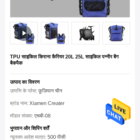
TPU साइकिल किराना कैरियर 20L 25L साइकिल पन्नीर बैग
बैकपैक
उत्पाद का विवरण
उत्पत्ति के प्लेस:
फ़ुज़ियान चीन
ब्रांड नाम:
Xiamen Creater
मॉडल संख्या:
एचबी-08
भुगतान और शिपिंग शर्तें
न्यूनतम आदेश मात्रा:
500 पीसी