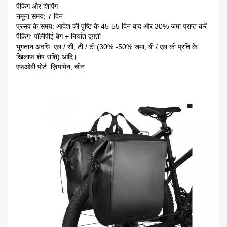
पैकिंग और शिपिंग
नमूना समय: 7 दिन
प्रसव के समय: आदेश की पुष्टि के 45-55 दिन बाद और 30% जमा प्राप्त करें
पैकिंग: पॉलीपीई बैग + निर्यात दफ़्ती
भुगतान अवधि: एल / सी, टी / टी (30% -50% जमा, बी / एल की प्रति के
खिलाफ शेष राशि) आदि।
एफओबी पोर्ट: ज़ियामेन, चीन