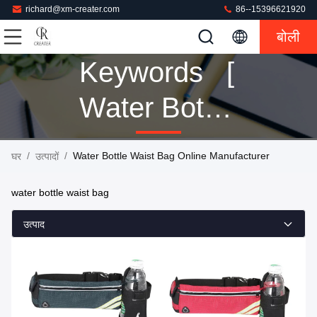
richard@xm-creater.com
86--15396621920
बोली
Keywords [
Water Bottle
Waist Bag ]
/
/
Water Bottle Waist Bag Online Manufacturer
घर
उत्पादों
Match 9
water bottle waist bag
उत्पादों
उत्पाद