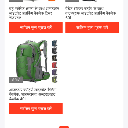
बड़े स्टोरेज क्षमता के साथ आउटडोर
पैडेड शोल्डर स्ट्रैप के साथ
लाइटवेट हाइकिंग बैकपैक टियर
वाटरप्रूफ लाइटवेट हाइकिंग बैकपैक
रेज़िस्टेंट
60L
सर्वोत्तम मूल्य प्राप्त करें
सर्वोत्तम मूल्य प्राप्त करें
वीडियो
आउटडोर स्पोर्ट्स लाइटवेट कैम्पिंग
बैकपैक, आरामदायक अल्ट्रालाइट
बैकपैक 40L
सर्वोत्तम मूल्य प्राप्त करें