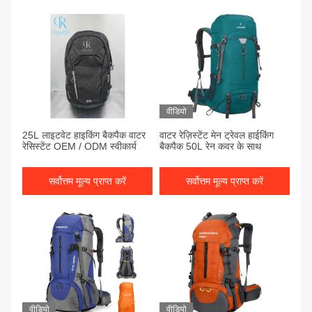
वीडियो
25L लाइटवेट हाइकिंग बैकपैक वाटर
वाटर रेज़िस्टेंट मेन ट्रेवल हाईकिंग
रेसिस्टेंट OEM / ODM स्वीकार्य
बैकपैक 50L रेन कवर के साथ
सर्वोत्तम मूल्य प्राप्त करें
सर्वोत्तम मूल्य प्राप्त करें
वीडियो
वीडियो