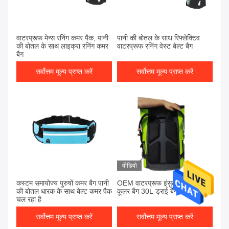
वाटरप्रूफ मेन्स रनिंग कमर पैक, पानी
पानी की बोतल के साथ रिफ्लेक्टिव
की बोतल के साथ लाइक्रा रनिंग कमर
वाटरप्रूफ रनिंग वेस्ट बेल्ट बैग
बैग
सर्वोत्तम मूल्य प्राप्त करें
सर्वोत्तम मूल्य प्राप्त करें
वीडियो
कस्टम समायोज्य पुरुषों कमर बैग पानी
OEM वाटरप्रूफ इंसुलेटेड थर्मल
की बोतल धारक के साथ बेल्ट कमर पैक
कूलर बैग 30L ड्राई बैग बैकपैक
चल रहा है
सर्वोत्तम मूल्य प्राप्त करें
सर्वोत्तम मूल्य प्राप्त करें