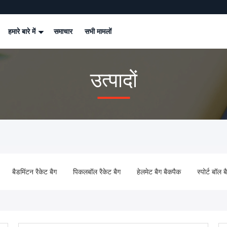
हमारे बारे में
समाचार
सभी मामलों
उत्पादों
बैडमिंटन रैकेट बैग
पिकलबॉल रैकेट बैग
हेलमेट बैग बैकपैक
स्पोर्ट बॉल 