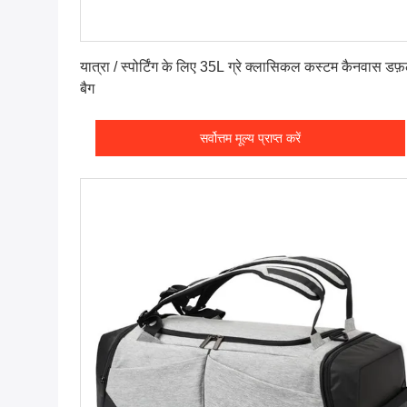
सर्वोत्तम मूल्य प्राप्त करें
यात्रा / स्पोर्टिंग के लिए 35L ग्रे क्लासिकल कस्टम कैनवास डफ
बैग
सर्वोत्तम मूल्य प्राप्त करें