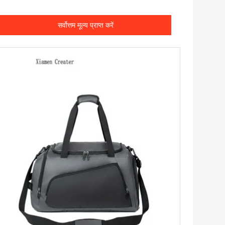
सर्वोत्तम मूल्य प्राप्त करें