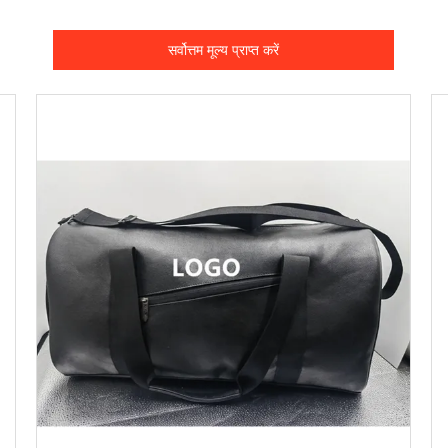
सर्वोत्तम मूल्य प्राप्त करें