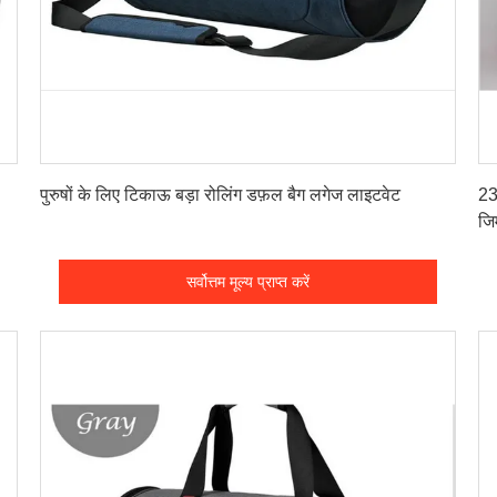
सर्वोत्तम मूल्य प्राप्त करें
पुरुषों के लिए टिकाऊ बड़ा रोलिंग डफ़ल बैग लगेज लाइटवेट
23
जि
सर्वोत्तम मूल्य प्राप्त करें