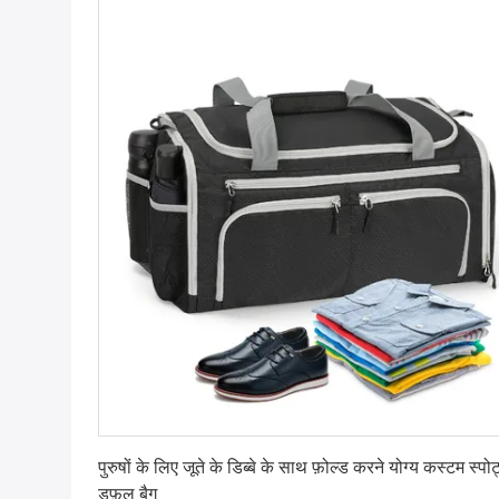
सर्वोत्तम मूल्य प्राप्त करें
पुरुषों के लिए जूते के डिब्बे के साथ फ़ोल्ड करने योग्य कस्टम स्पोर्
डफ़ल बैग