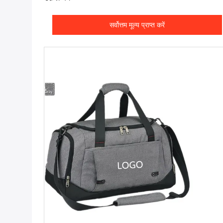
सर्वोत्तम मूल्य प्राप्त करें