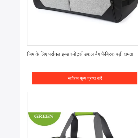
सर्वोत्तम मूल्य प्राप्त करें
जिम के लिए पर्सनलाइज्ड स्पोर्ट्स डफल बैग फैब्रिक बड़ी क्षमता
सर्वोत्तम मूल्य प्राप्त करें