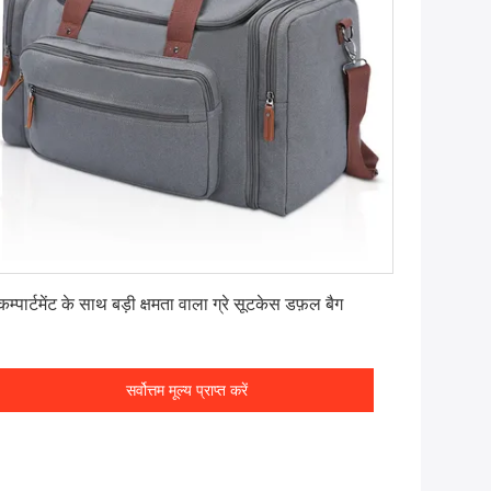
सर्वोत्तम मूल्य प्राप्त करें
कम्पार्टमेंट के साथ बड़ी क्षमता वाला ग्रे सूटकेस डफ़ल बैग
सर्वोत्तम मूल्य प्राप्त करें