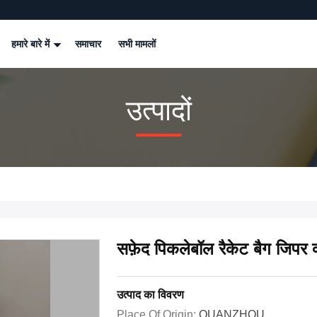
हमारे बारे में
समाचार
सभी मामलों
उत्पादों
सफ़ेद पिकलेबॉल रैकेट बैग जिपर 
उत्पाद का विवरण
Place Of Origin:
QUANZHOU