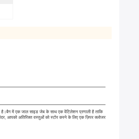
ै।बैग में एक जाल साइड जेब के साथ एक वेंटिलेशन प्रणाली है ताकि
ंदर, आपको अतिरिक्त वस्तुओं को स्टोर करने के लिए एक ज़िपर क्लोजर