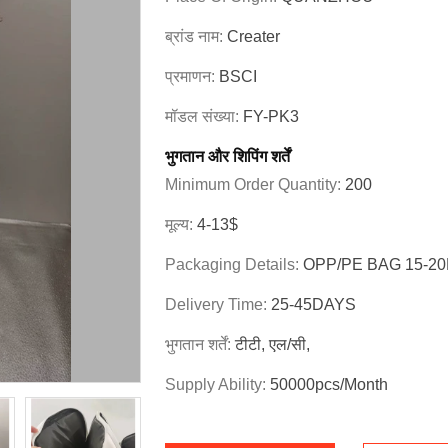
ब्रांड नाम:
Creater
प्रमाणन:
BSCI
मॉडल संख्या:
FY-PK3
भुगतान और शिपिंग शर्तें
Minimum Order Quantity:
200
मूल्य:
4-13$
Packaging Details:
OPP/PE BAG 15-2
Delivery Time:
25-45DAYS
भुगतान शर्तें:
टीटी, एल/सी,
Supply Ability:
50000pcs/month