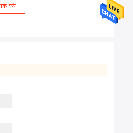
र्क करें