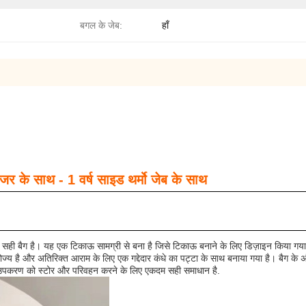
बगल के जेब:
हाँ
जर के साथ - 1 वर्ष साइड थर्मो जेब के साथ
ी बैग है। यह एक टिकाऊ सामग्री से बना है जिसे टिकाऊ बनाने के लिए डिज़ाइन किया गया ह
 है और अतिरिक्त आराम के लिए एक गद्देदार कंधे का पट्टा के साथ बनाया गया है। बैग के अ
उपकरण को स्टोर और परिवहन करने के लिए एकदम सही समाधान है.