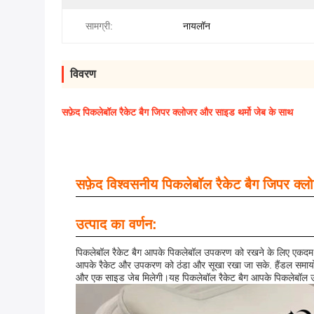
सामग्री:
नायलॉन
विवरण
सफ़ेद पिकलेबॉल रैकेट बैग जिपर क्लोजर और साइड थर्मो जेब के साथ
सफ़ेद विश्वसनीय पिकलेबॉल रैकेट बैग जिपर क्लो
उत्पाद का वर्णन:
पिकलेबॉल रैकेट बैग आपके पिकलेबॉल उपकरण को रखने के लिए एकदम सह
आपके रैकेट और उपकरण को ठंडा और सूखा रखा जा सके. हैंडल समायोज्य
और एक साइड जेब मिलेगी।यह पिकलेबॉल रैकेट बैग आपके पिकलेबॉल 