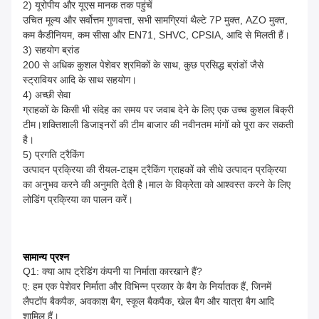
2) यूरोपीय और यूएस मानक तक पहुंचें
उचित मूल्य और सर्वोत्तम गुणवत्ता, सभी सामग्रियां थैल्टे 7P मुक्त, AZO मुक्त,
कम कैडीनियम, कम सीसा और EN71, SHVC, CPSIA, आदि से मिलती हैं।
3) सहयोग ब्रांड
200 से अधिक कुशल पेशेवर श्रमिकों के साथ, कुछ प्रसिद्ध ब्रांडों जैसे
स्ट्रावियर आदि के साथ सहयोग।
4) अच्छी सेवा
ग्राहकों के किसी भी संदेह का समय पर जवाब देने के लिए एक उच्च कुशल बिक्री
टीम।शक्तिशाली डिजाइनरों की टीम बाजार की नवीनतम मांगों को पूरा कर सकती
है।
5) प्रगति ट्रैकिंग
उत्पादन प्रक्रिया की रीयल-टाइम ट्रैकिंग ग्राहकों को सीधे उत्पादन प्रक्रिया
का अनुभव करने की अनुमति देती है।माल के विक्रेता को आश्वस्त करने के लिए
लोडिंग प्रक्रिया का पालन करें।
सामान्य प्रश्न
Q1: क्या आप ट्रेडिंग कंपनी या निर्माता कारखाने हैं?
ए: हम एक पेशेवर निर्माता और विभिन्न प्रकार के बैग के निर्यातक हैं, जिनमें
लैपटॉप बैकपैक, अवकाश बैग, स्कूल बैकपैक, खेल बैग और यात्रा बैग आदि
शामिल हैं।