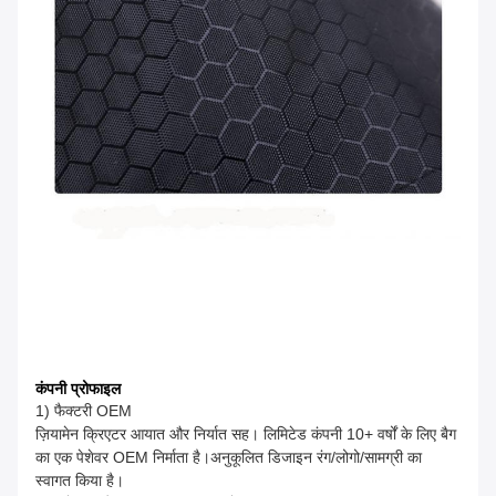
कंपनी प्रोफाइल
1) फैक्टरी OEM
ज़ियामेन क्रिएटर आयात और निर्यात सह। लिमिटेड कंपनी 10+ वर्षों के लिए बैग
का एक पेशेवर OEM निर्माता है।अनुकूलित डिजाइन रंग/लोगो/सामग्री का
स्वागत किया है।