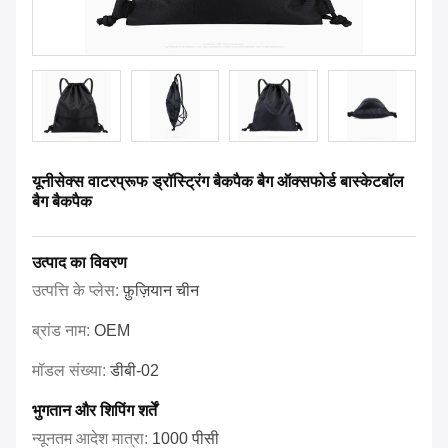
यूनीसेक्स वाटरप्रूफ ड्रॉस्ट्रिंग बैकपैक बैग ऑक्सफोर्ड बास्केटबॉल
बैग बैकपैक
उत्पाद का विवरण
उत्पत्ति के प्लेस:
फ़ुज़ियान चीन
ब्रांड नाम:
OEM
मॉडल संख्या:
डीबी-02
भुगतान और शिपिंग शर्तें
न्यूनतम आदेश मात्रा:
1000 पीसी