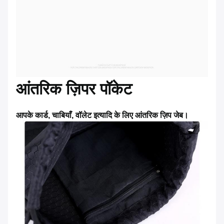
आंतरिक ज़िपर पॉकेट
आपके कार्ड, चाबियाँ, वॉलेट इत्यादि के लिए आंतरिक ज़िप जेब।