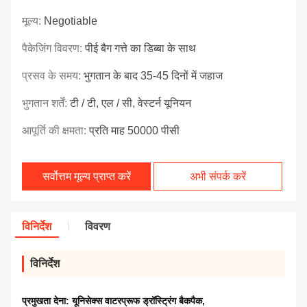
मूल्य:
Negotiable
पैकेजिंग विवरण:
पीई बैग गत्ते का डिब्बा के साथ
प्रसव के समय:
भुगतान के बाद 35-45 दिनों में जहाज
भुगतान शर्तें:
टी / टी, एल / सी, वेस्टर्न यूनियन
आपूर्ति की क्षमता:
प्रति माह 50000 पीसी
सर्वोत्तम मूल्य प्राप्त करें
अभी संपर्क करें
विनिर्देश
विवरण
विनिर्देश
प्रमुखता देना:
यूनिसेक्स वाटरप्रूफ ड्रॉस्ट्रिंग बैकपैक
,