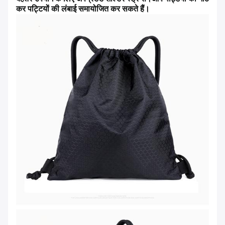
कर पट्टियों की लंबाई समायोजित कर सकते हैं।