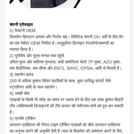
कंपनी प्रोफाइल
1) फैक्टरी OEM
ज़ियामेन क्रिएटर आयात और निर्यात सह। लिमिटेड कंपनी 10+ वर्षों के लिए बैग
का एक पेशेवर OEM निर्माता है।अनुकूलित डिजाइन रंग/लोगो/सामग्री का
स्वागत किया है।
2) यूरोपीय और यूएस मानक तक पहुंचें
उचित मूल्य और सर्वोत्तम गुणवत्ता, सभी सामग्रियां थैल्टे 7P मुक्त, AZO मुक्त,
कम कैडीनियम, कम सीसा और EN71, SHVC, CPSIA, आदि से मिलती हैं।
3) सहयोग ब्रांड
200 से अधिक कुशल पेशेवर श्रमिकों के साथ, कुछ प्रसिद्ध ब्रांडों जैसे
स्ट्रावियर आदि के साथ सहयोग।
4) अच्छी सेवा
ग्राहकों के किसी भी संदेह का समय पर जवाब देने के लिए एक उच्च कुशल बिक्री
टीम।शक्तिशाली डिजाइनरों की टीम बाजार की नवीनतम मांगों को पूरा कर सकती
है।
5) प्रगति ट्रैकिंग
उत्पादन प्रक्रिया की रीयल-टाइम ट्रैकिंग ग्राहकों को सीधे उत्पादन प्रक्रिया
का अनुभव करने की अनुमति देती है।माल के विक्रेता को आश्वस्त करने के लिए