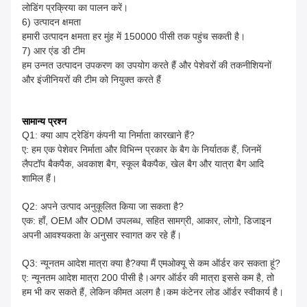
लोडिंग प्रक्रिया का पालन करें।
6) उत्पादन क्षमता
हमारी उत्पादन क्षमता हर मुंह में 150000 पीसी तक पहुंच सकती है।
7) आर एंड डी टीम
हम उन्नत उत्पादन उपकरण का उपयोग करते हैं और पेशेवरों की तकनीशियनों
और इंजीनियरों की टीम को नियुक्त करते हैं
सामान्य प्रश्न
Q1: क्या आप ट्रेडिंग कंपनी या निर्माता कारखाने हैं?
ए: हम एक पेशेवर निर्माता और विभिन्न प्रकार के बैग के निर्यातक हैं, जिनमें
लैपटॉप बैकपैक, अवकाश बैग, स्कूल बैकपैक, खेल बैग और यात्रा बैग आदि
शामिल हैं।
Q2: अपने उत्पाद अनुकूलित किया जा सकता है?
एक: हाँ, OEM और ODM उपलब्ध, सहित सामग्री, आकार, लोगो, डिजाइन
अपनी आवश्यकता के अनुसार स्वागत कर रहे हैं।
Q3: न्यूनतम आदेश मात्रा क्या है?क्या मैं एमओक्यू से कम ऑर्डर कर सकता हूं?
ए: न्यूनतम आदेश मात्रा 200 पीसी है।अगर ऑर्डर की मात्रा इससे कम है, तो
हम भी कर सकते हैं, लेकिन कीमत अलग है।कम कंटेनर लोड ऑर्डर स्वीकार्य है।