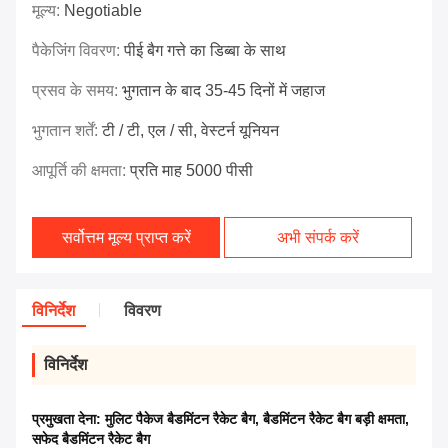
मूल्य:
Negotiable
पैकेजिंग विवरण:
पीई बैग गत्ते का डिब्बा के साथ
प्रसव के समय:
भुगतान के बाद 35-45 दिनों में जहाज
भुगतान शर्तें:
टी / टी, एल / सी, वेस्टर्न यूनियन
आपूर्ति की क्षमता:
प्रति माह 5000 पीसी
सर्वोत्तम मूल्य प्राप्त करें
अभी संपर्क करें
विनिर्देश
विवरण
विनिर्देश
प्रमुखता देना:
मुलिट पैकेज बैडमिंटन रैकेट बैग
,
बैडमिंटन रैकेट बैग बड़ी क्षमता
,
सफेद बैडमिंटन रैकेट बैग