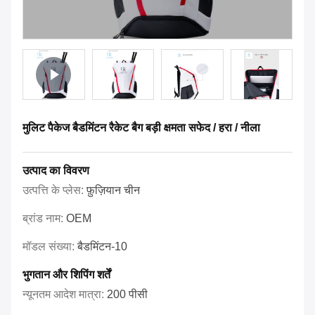
मुलिट पैकेज बैडमिंटन रैकेट बैग बड़ी क्षमता सफेद / हरा / नीला
उत्पाद का विवरण
उत्पत्ति के प्लेस:
फ़ुज़ियान चीन
ब्रांड नाम:
OEM
मॉडल संख्या:
बैडमिंटन-10
भुगतान और शिपिंग शर्तें
न्यूनतम आदेश मात्रा:
200 पीसी