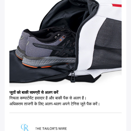
जूतों को बाकी सामग्री से अलग करें
निचला कम्पार्टमेंट हवादार है और बाकी पैक से अलग है।
अधिकतम ताजगी के लिए अलग-थलग अपने टेनिस जूते पैक करें।