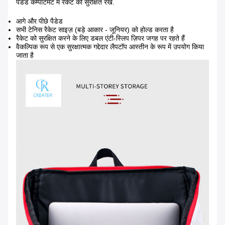
पैडेड कम्पार्टमेंट में रैकेट को सुरक्षित रखें.
आगे और पीछे पैडेड
सभी टेनिस रैकेट साइज़ (बड़े आकार - जूनियर) को होल्ड करता है
रैकेट को सुरक्षित करने के लिए डबल एंटी-स्लिप ज़िपर जगह पर रहते हैं
वैकल्पिक रूप से एक सुरक्षात्मक गद्देदार लैपटॉप आस्तीन के रूप में उपयोग किया
जाता है