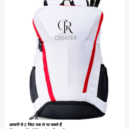
आसानी से 2 रैकेट तक ले जा सकते हैं