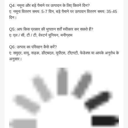
Q4: नमूना और बड़े पैमाने पर उत्पादन के लिए कितने दिन?
ए: नमूना वितरण समय: 5-7 दिन, बड़े पैमाने पर उत्पादन वितरण समय: 35-45
दिन।
Q5: आप किस प्रकार की भुगतान शर्तें स्वीकार कर सकते हैं?
ए: एल / सी, टी / टी, वेस्टर्न यूनियन, मनीग्राम
Q6: उत्पाद का परिवहन कैसे करें?
ए: समुद्र, वायु, सड़क, डीएचएल, यूपीएस, टीएनटी, फेडेक्स या आपके अनुरोध के
अनुसार।