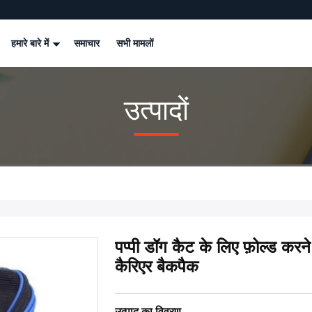
हमारे बारे में
समाचार
सभी मामलों
उत्पादों
पप्पी डॉग कैट के लिए फ़ोल्ड करने 
कैरिएर बैकपैक
उत्पाद का विवरण