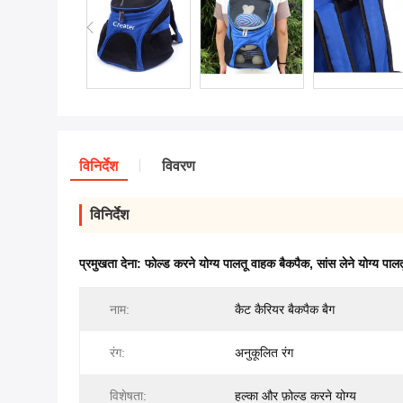
विनिर्देश
विवरण
विनिर्देश
प्रमुखता देना:
फोल्ड करने योग्य पालतू वाहक बैकपैक
,
सांस लेने योग्य पा
नाम:
कैट कैरियर बैकपैक बैग
रंग:
अनुकूलित रंग
विशेषता:
हल्का और फ़ोल्ड करने योग्य