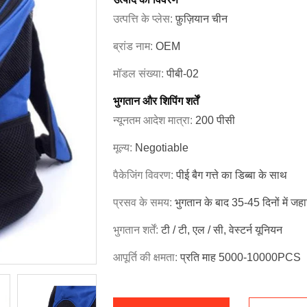
उत्पत्ति के प्लेस:
फ़ुज़ियान चीन
ब्रांड नाम:
OEM
मॉडल संख्या:
पीबी-02
भुगतान और शिपिंग शर्तें
न्यूनतम आदेश मात्रा:
200 पीसी
मूल्य:
Negotiable
पैकेजिंग विवरण:
पीई बैग गत्ते का डिब्बा के साथ
प्रसव के समय:
भुगतान के बाद 35-45 दिनों में जह
भुगतान शर्तें:
टी / टी, एल / सी, वेस्टर्न यूनियन
आपूर्ति की क्षमता:
प्रति माह 5000-10000PCS